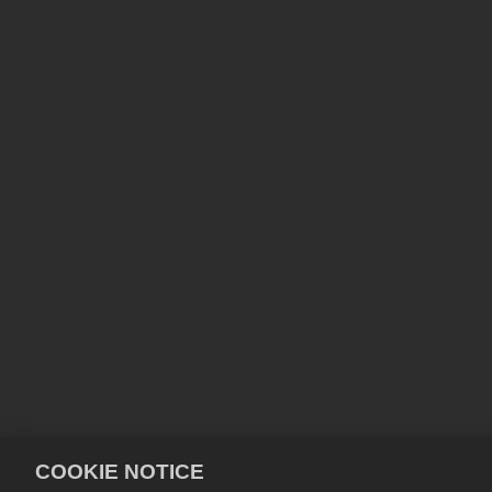
COOKIE NOTICE