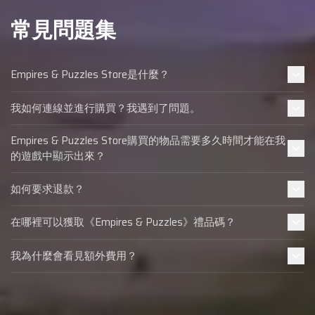
常見問題集
Empires & Puzzles Store是什麼？
我如何連線並進行購買？我遇到了問題。
Empires & Puzzles Store購買的物品需要多久時間才能在我
的遊戲中顯示出來？
如何要求退款？
在哪裡可以獲取《Empires & Puzzles》禮品碼？
我為什麼會看見額外費用？