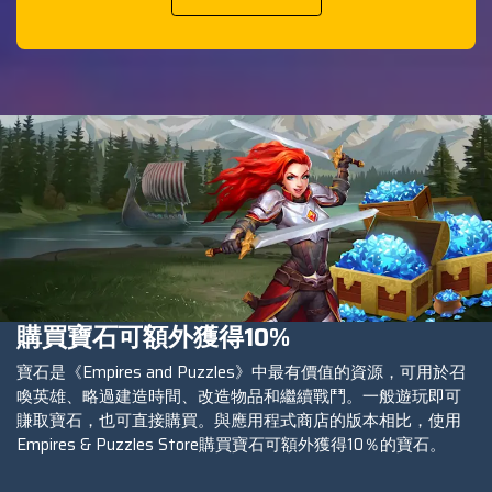
購買寶石可額外獲得10%
寶石是《Empires and Puzzles》中最有價值的資源，可用於召
喚英雄、略過建造時間、改造物品和繼續戰鬥。一般遊玩即可
賺取寶石，也可直接購買。與應用程式商店的版本相比，使用
Empires & Puzzles Store購買寶石可額外獲得10％的寶石。