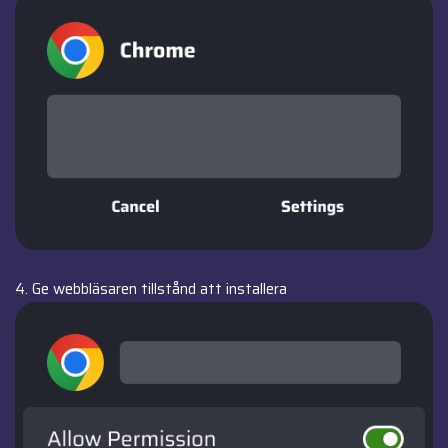
4. Ge webbläsaren tillstånd att installera