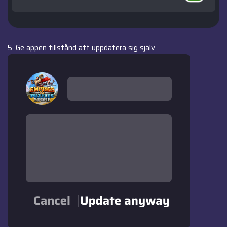
5. Ge appen tillstånd att uppdatera sig själv