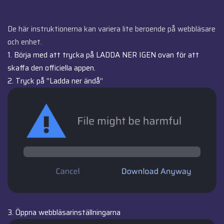
De här instruktionerna kan variera lite beroende på webbläsare
och enhet.
1. Börja med att trycka på LADDA NER IGEN ovan för att
skaffa den officiella appen.
2. Tryck på ”Ladda ner ändå”
3. Öppna webbläsarinställningarna