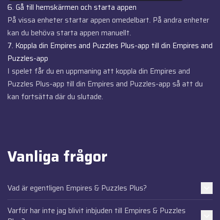
6. Gå till hemskärmen och starta appen
På vissa enheter startar appen omedelbart. På andra enheter
kan du behöva starta appen manuellt.
7. Koppla din Empires and Puzzles Plus-app till din Empires and
Puzzles-app
I spelet får du en uppmaning att koppla din Empires and
Puzzles Plus-app till din Empires and Puzzles-app så att du
kan fortsätta där du slutade.
Vanliga frågor
Vad är egentligen Empires & Puzzles Plus?
Varför har inte jag blivit inbjuden till Empires & Puzzles