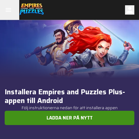
Installera Empires and Puzzles Plus-
appen till Android
Följ instruktionerna nedan för att installera appen
LADDA NER PÅ NYTT