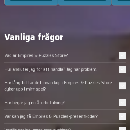
Vanliga frågor
Vad är Empires & Puzzles Store?
Hur ansluter jag för att handla? Jag har problem.
Hur lång tid tar det innan köp i Empires & Puzzles Store
dyker upp i mitt spel?
Hur begär jag en återbetalning?
Var kan jag få Empires & Puzzles-presentkoder?