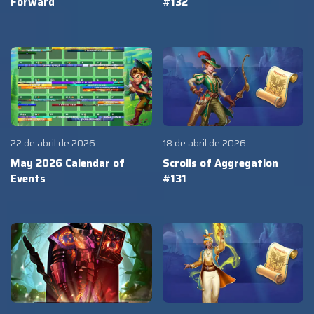
Forward
#132
22 de abril de 2026
18 de abril de 2026
May 2026 Calendar of
Scrolls of Aggregation
Events
#131