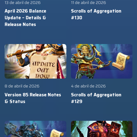
13 de abril de 2026
11 de abril de 2026
April 2026 Balance
Scrolls of Aggregation
Update – Details &
#130
Release Notes
8 de abril de 2026
4 de abril de 2026
Version 85 Release Notes
Scrolls of Aggregation
& Status
#129