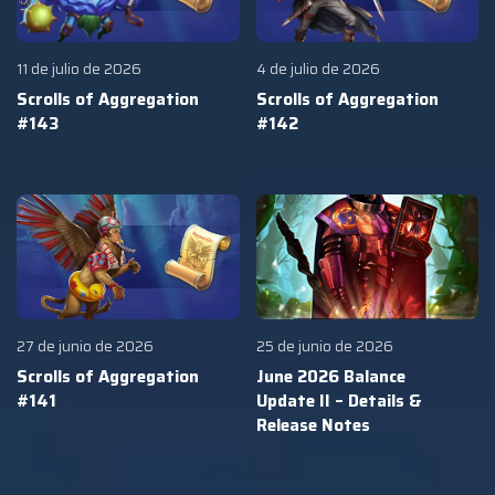
11 de julio de 2026
4 de julio de 2026
Scrolls of Aggregation
Scrolls of Aggregation
#143
#142
27 de junio de 2026
25 de junio de 2026
Scrolls of Aggregation
June 2026 Balance
#141
Update II – Details &
Release Notes