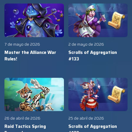
7 de mayo de 2026
2 de mayo de 2026
Master the Alliance War
Scrolls of Aggregation
Rules!
#133
26 de abril de 2026
25 de abril de 2026
Raid Tactics Spring
Scrolls of Aggregation