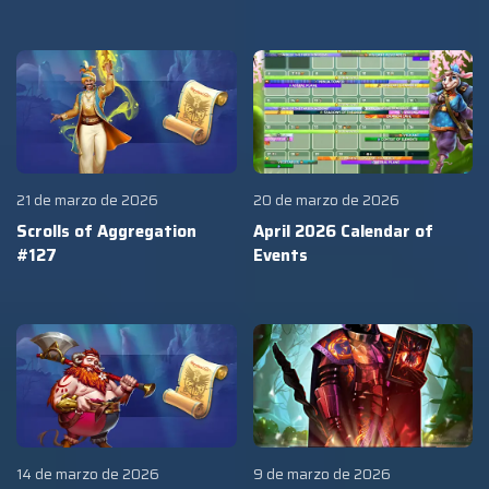
21 de marzo de 2026
20 de marzo de 2026
Scrolls of Aggregation
April 2026 Calendar of
#127
Events
14 de marzo de 2026
9 de marzo de 2026