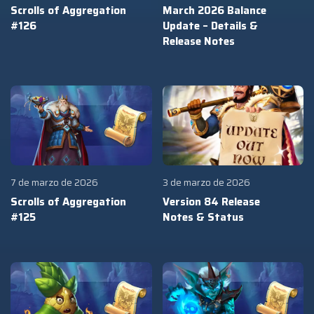
Scrolls of Aggregation
March 2026 Balance
#126
Update – Details &
Release Notes
7 de marzo de 2026
3 de marzo de 2026
Scrolls of Aggregation
Version 84 Release
#125
Notes & Status