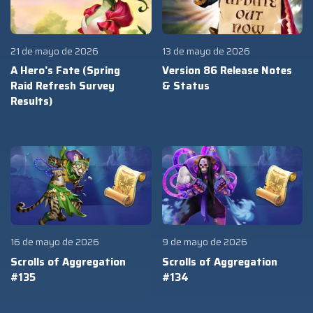
21 de mayo de 2026
13 de mayo de 2026
A Hero’s Fate (Spring
Version 86 Release Notes
Raid Refresh Survey
& Status
Results)
16 de mayo de 2026
9 de mayo de 2026
Scrolls of Aggregation
Scrolls of Aggregation
#135
#134