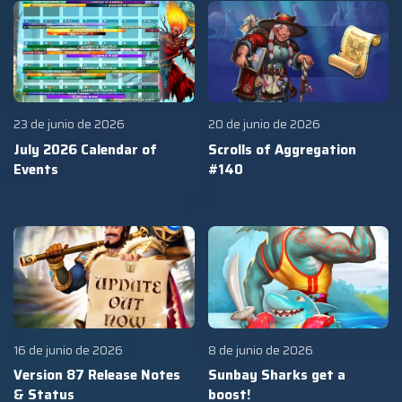
23 de junio de 2026
20 de junio de 2026
July 2026 Calendar of
Scrolls of Aggregation
Events
#140
16 de junio de 2026
8 de junio de 2026
Version 87 Release Notes
Sunbay Sharks get a
& Status
boost!