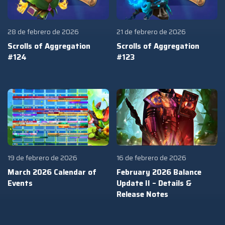
28 de febrero de 2026
21 de febrero de 2026
Scrolls of Aggregation
Scrolls of Aggregation
#124
#123
19 de febrero de 2026
16 de febrero de 2026
March 2026 Calendar of
February 2026 Balance
Events
Update II – Details &
Release Notes