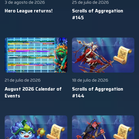
3 de agosto de 2026
25 de julio de 2026
Hero League returns!
Scrolls of Aggregation
#145
21 de julio de 2026
18 de julio de 2026
August 2026 Calendar of
Scrolls of Aggregation
Events
#144