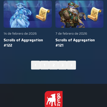
14 de febrero de 2026
7 de febrero de 2026
Scrolls of Aggregation
Scrolls of Aggregation
#122
#121
1
2
3