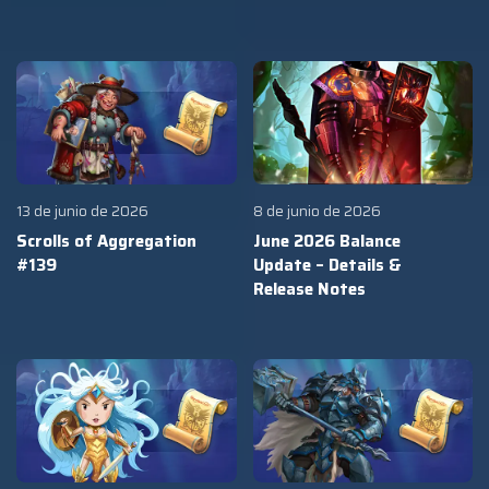
13 de junio de 2026
8 de junio de 2026
Scrolls of Aggregation
June 2026 Balance
#139
Update – Details &
Release Notes