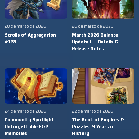
28 de marzo de 2026
26 de marzo de 2026
Scrolls of Aggregation
March 2026 Balance
#128
Update II – Details &
Release Notes
24 de marzo de 2026
22 de marzo de 2026
Community Spotlight:
The Book of Empires &
Unforgettable E&P
Puzzles: 9 Years of
Memories
History