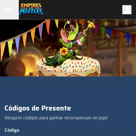
Códigos de Presente
Resgate códigos para ganhar recompensas no jogo!
Código