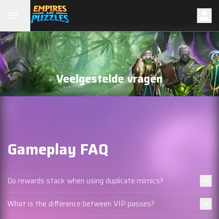
Veelgestelde vragen
Gameplay FAQ
Do rewards stack when using duplicate mimics?
What is the difference between VIP passes?