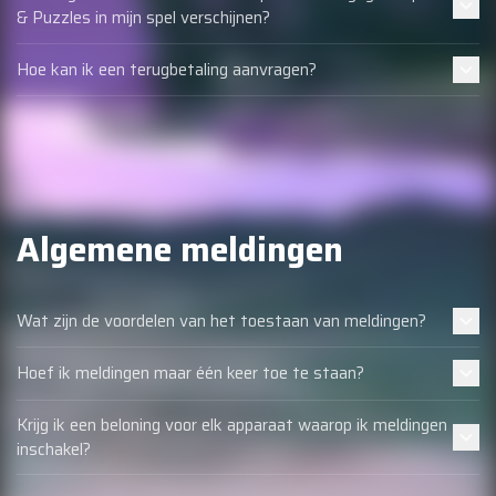
& Puzzles in mijn spel verschijnen?
Hoe kan ik een terugbetaling aanvragen?
Algemene meldingen
Wat zijn de voordelen van het toestaan van meldingen?
Hoef ik meldingen maar één keer toe te staan?
Krijg ik een beloning voor elk apparaat waarop ik meldingen
inschakel?