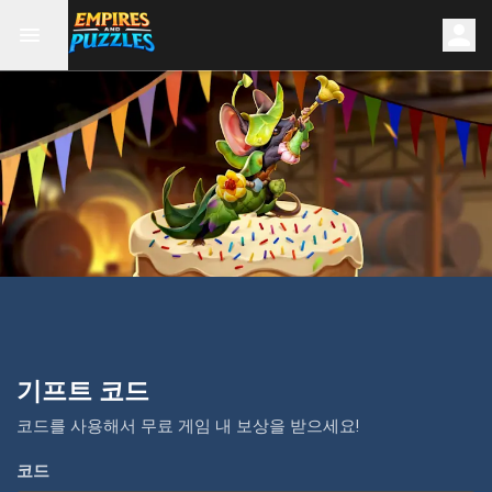
기프트 코드
코드를 사용해서 무료 게임 내 보상을 받으세요!
코드