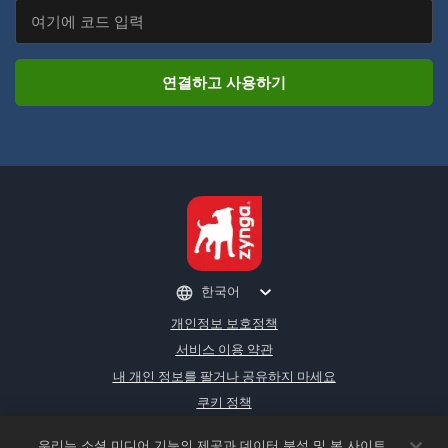
연결하고 사용하기
한국어
개인정보 보호정책
서비스 이용 약관
내 개인 정보를 팔거나 공유하지 마세요
쿠키 정책
환불 정책
우리는 소셜 미디어 기능의 제공과 데이터 분석 및 본 사이트