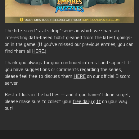
The bite-sized "stats drop" series in which we share an
interesting data-based tidbit gleaned from the latest goings-
on in the game. (If you've missed our previous entries, you can
find them all
HERE
.)
Thank you always for your continued interest and support. If
you have suggestions or comments regarding the series,
please feel free to discuss them
HERE
on our official Discord
server.
Best of luck in the battles — and if you haven't done so yet,
please make sure to collect your
free daily gift
on your way
out!